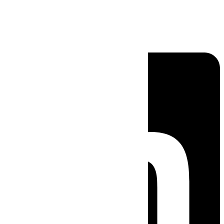
Linkedin