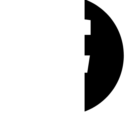
Whatsapp