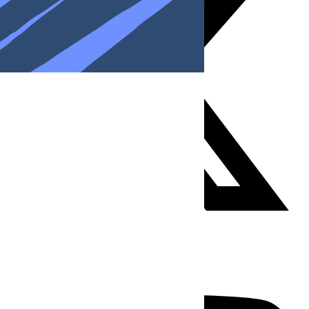
Youtube