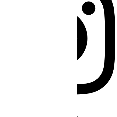
Facebook