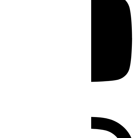
Instagram