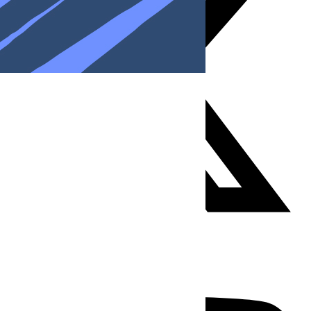
Youtube