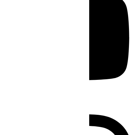
Instagram