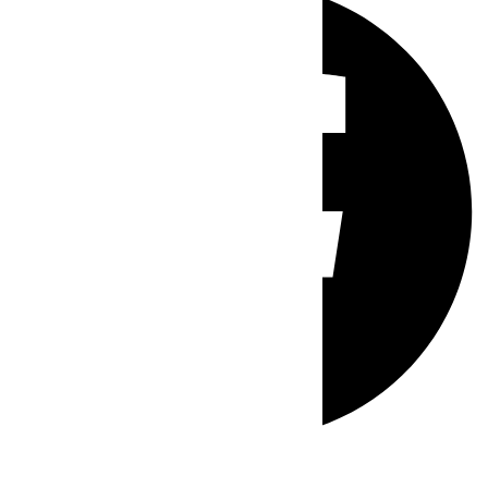
Whatsapp