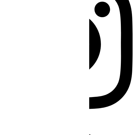
Facebook