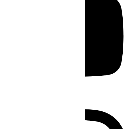
Instagram