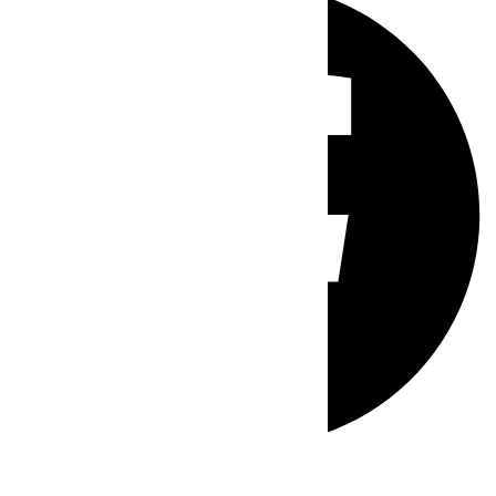
Whatsapp