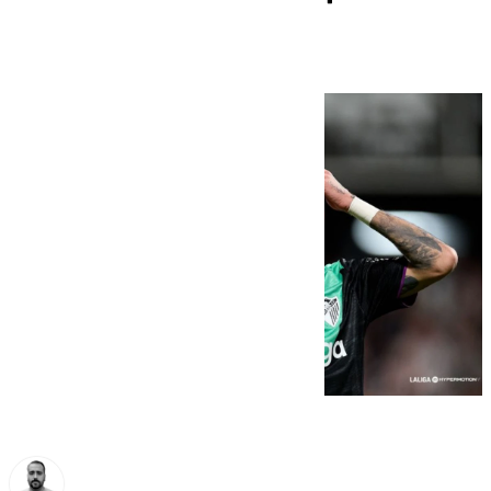
Málaga