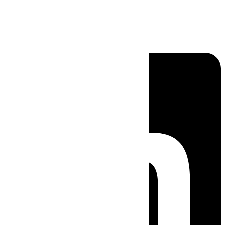
Linkedin