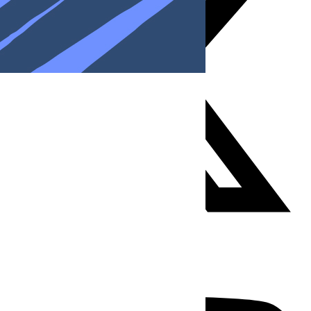
Youtube