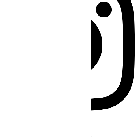
Facebook