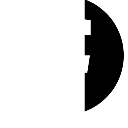
Whatsapp