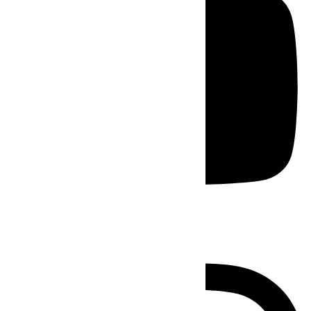
Instagram