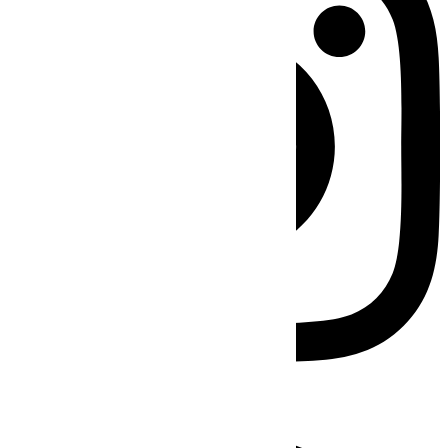
Facebook