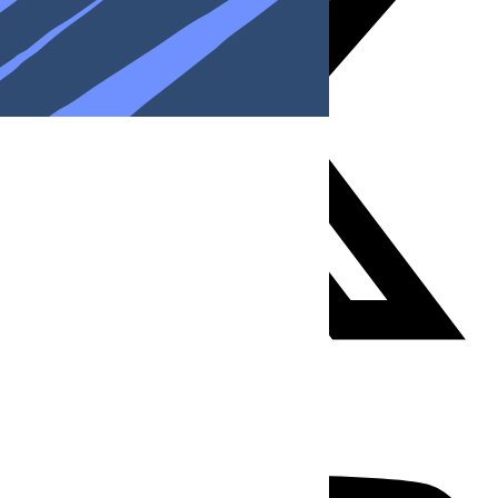
Youtube