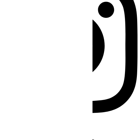
Facebook