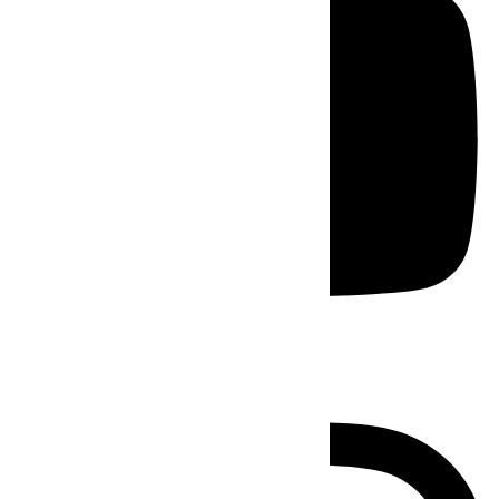
Instagram