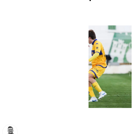
El Palmar