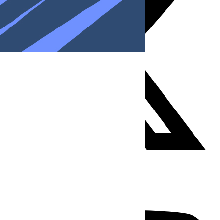
Youtube