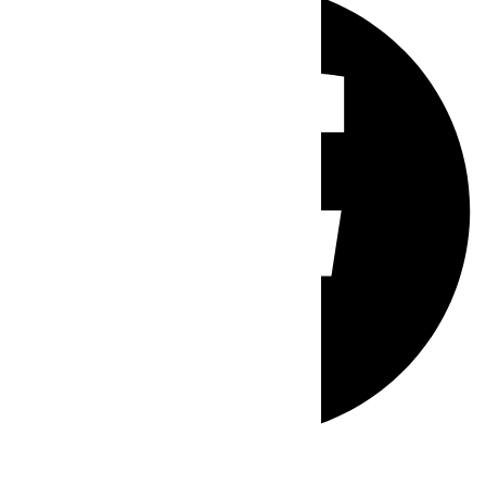
Whatsapp