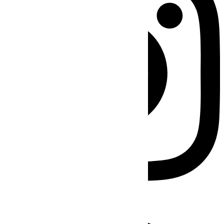
Facebook