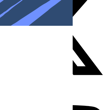
Youtube