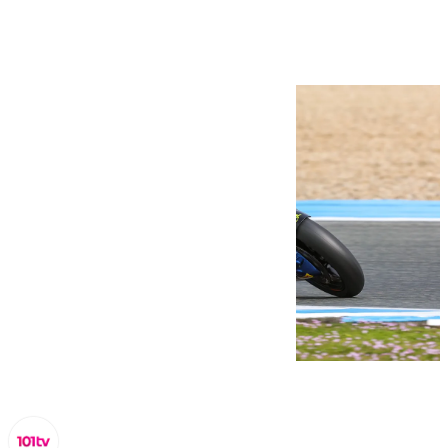
de Moto2