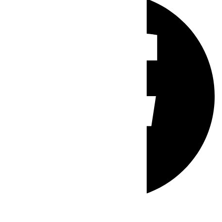
Whatsapp