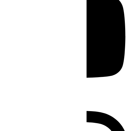
Instagram