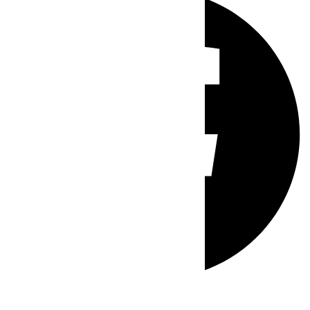
Whatsapp