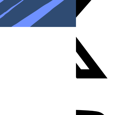
Youtube