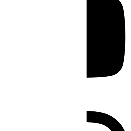
Instagram