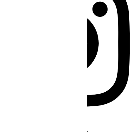
Facebook