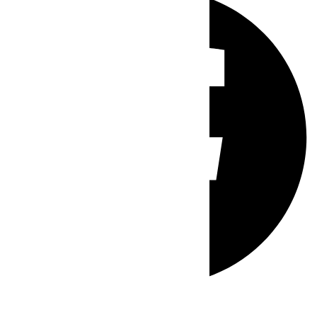
Whatsapp