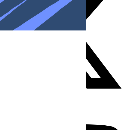
Youtube