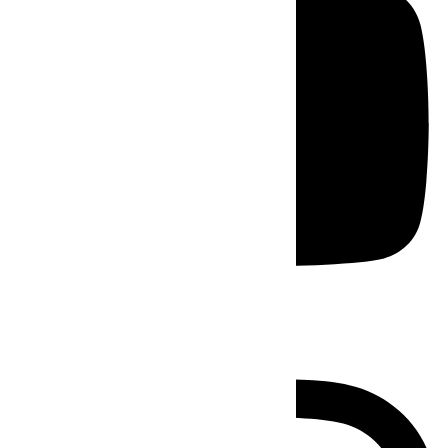
Instagram