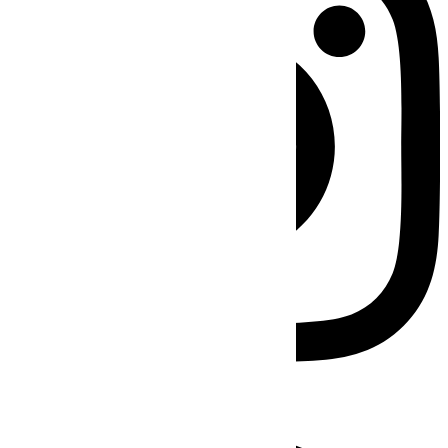
Facebook