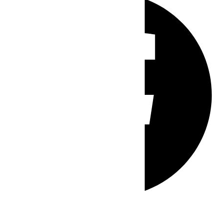
Whatsapp