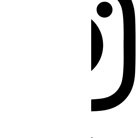
Facebook