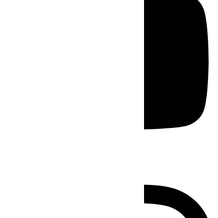
Instagram