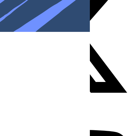
Youtube