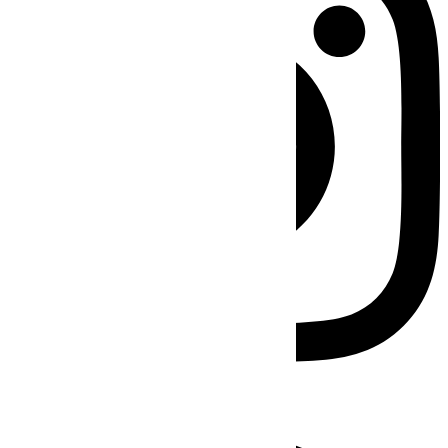
Facebook