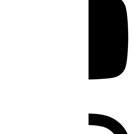
Instagram