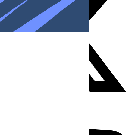
Youtube