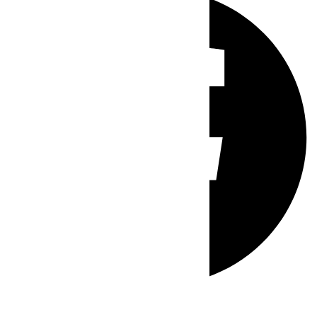
Whatsapp