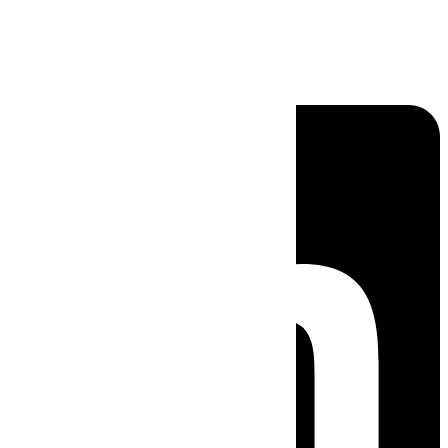
Linkedin