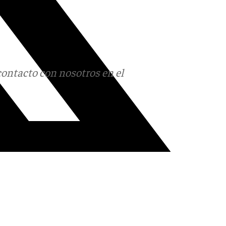
contacto con nosotros en el