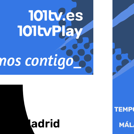
Real Madrid