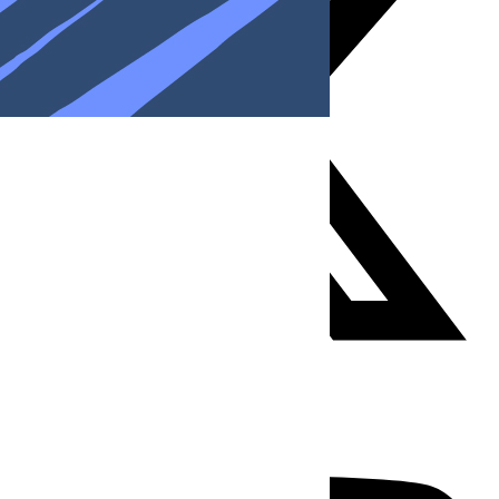
Youtube