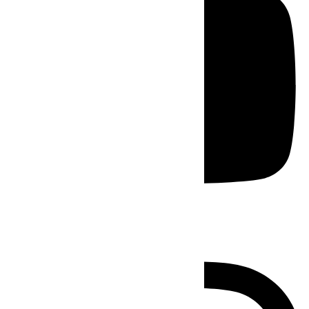
Instagram