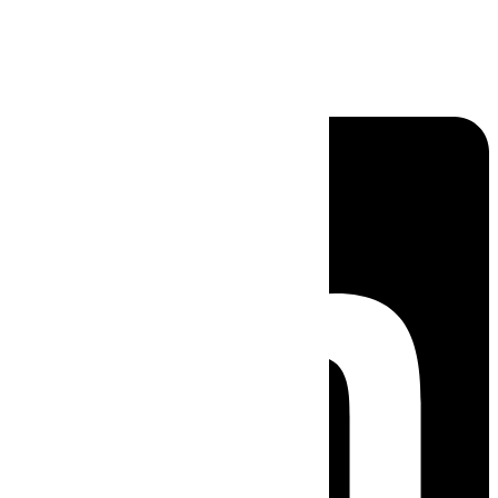
Linkedin