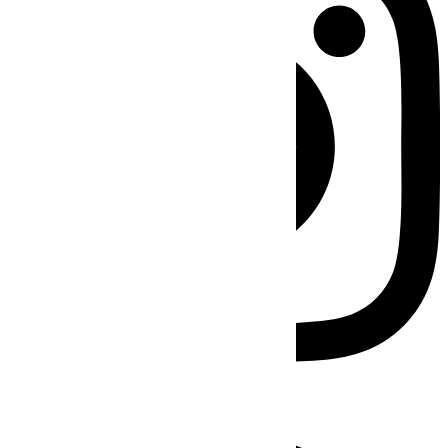
Facebook