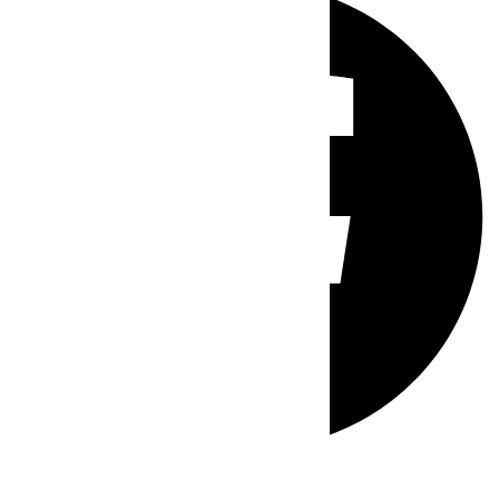
Whatsapp