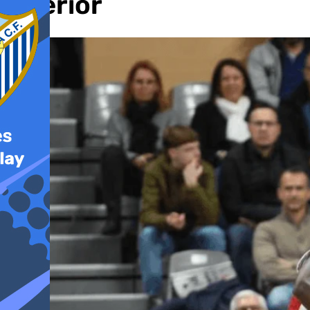
interior