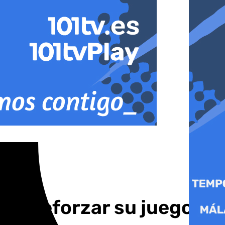
para reforzar su juego