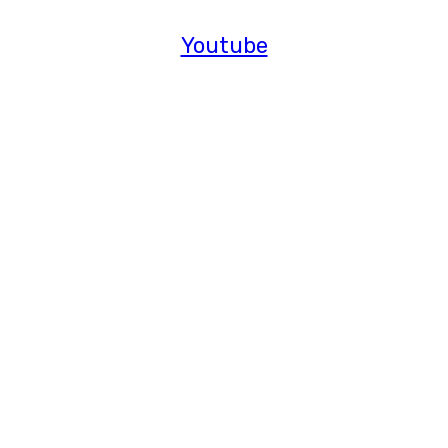
Youtube