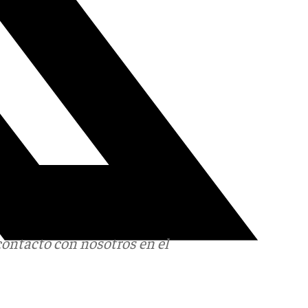
contacto con nosotros en el