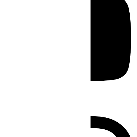
Instagram