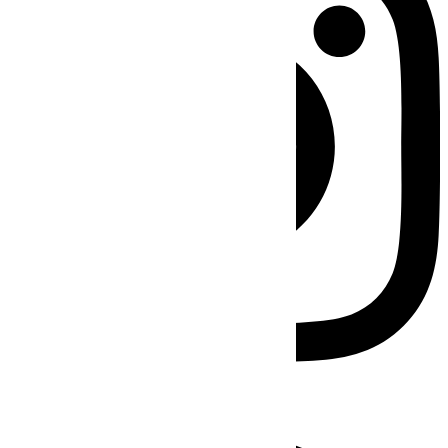
Facebook