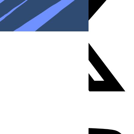
Youtube