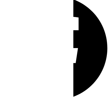
Whatsapp