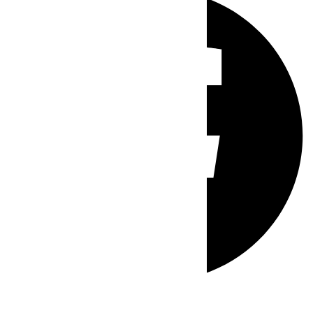
Whatsapp