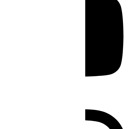
Instagram