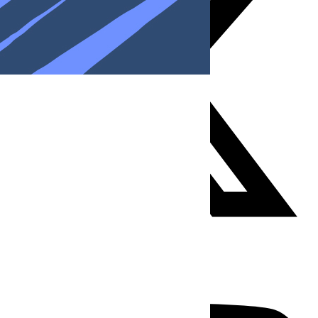
Youtube