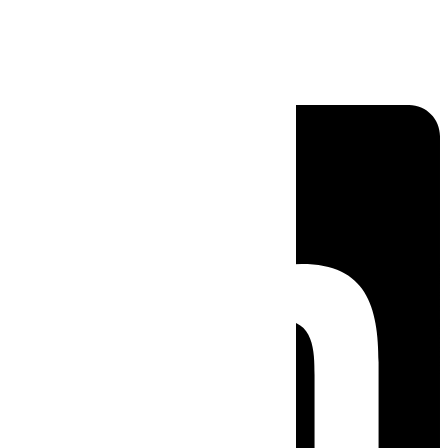
Linkedin