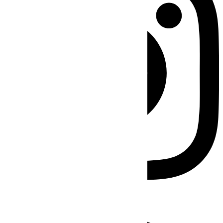
Facebook