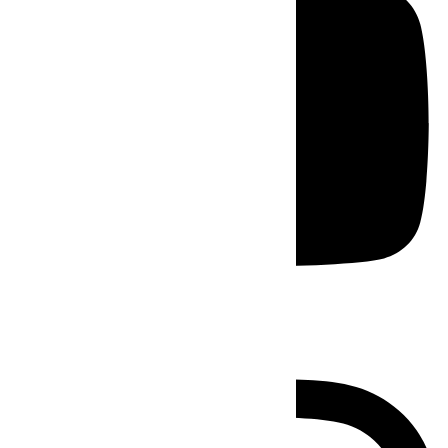
Instagram