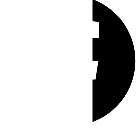
Whatsapp