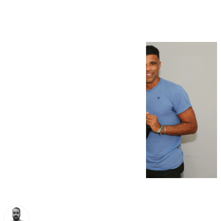
Pedro