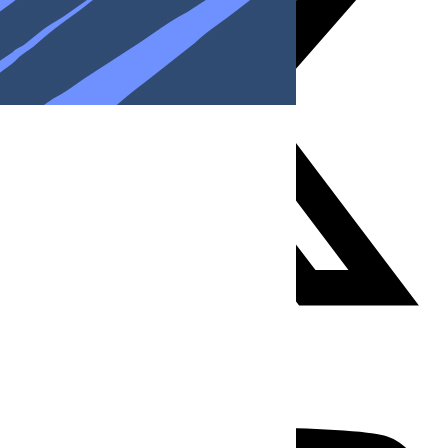
Youtube