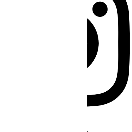
Facebook