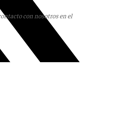
contacto con nosotros en el