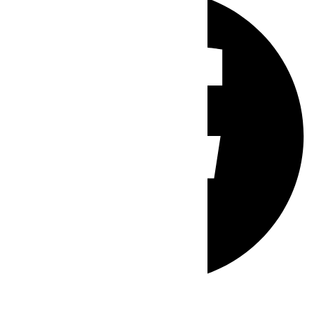
Whatsapp