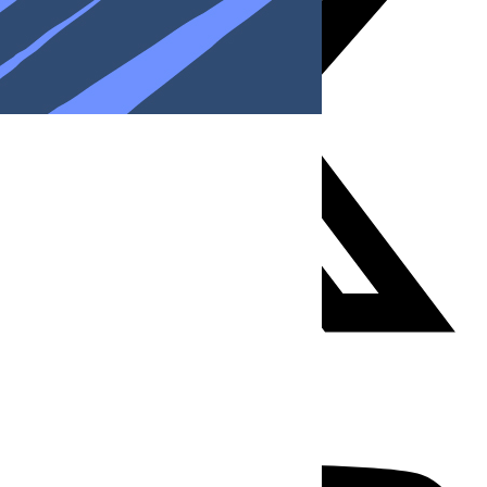
Youtube