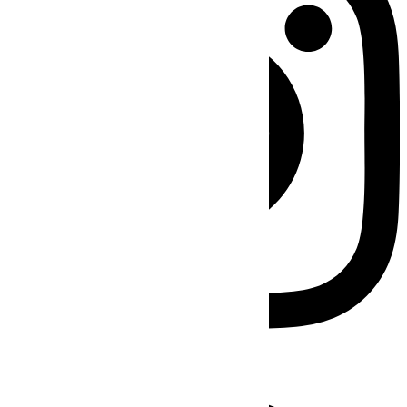
Facebook