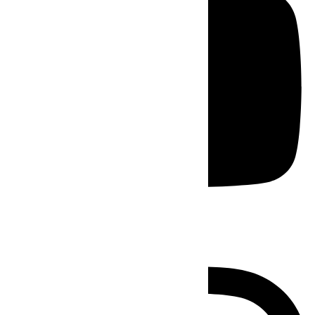
Instagram