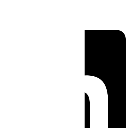
Linkedin