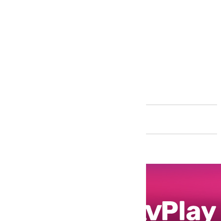
Andalucía