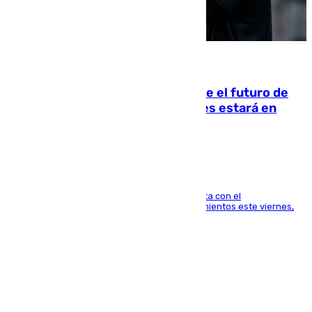
09.08.2026
Maresca evita pronunciarse sobre el futuro de
Rodri: «Por el momento, el viernes estará en
Mánchester»
El técnico italiano se limita a señalar que cuenta con el
centrocampista para el regreso a los entrenamientos este viernes,
pese al interés del conjunto azulgrana