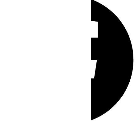
Whatsapp