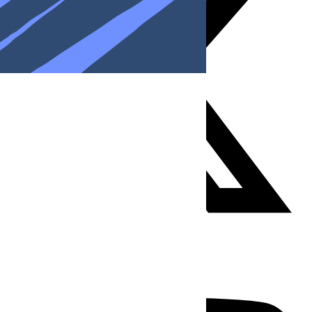
Youtube