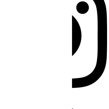
Facebook