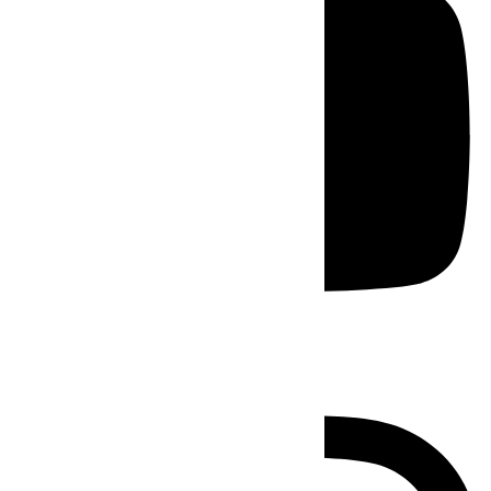
Instagram