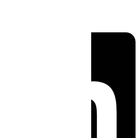
Linkedin