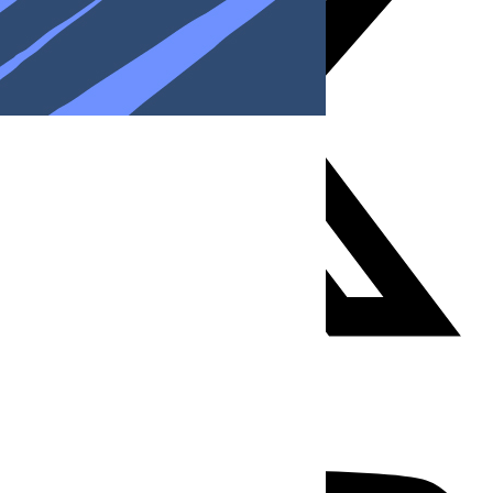
Youtube