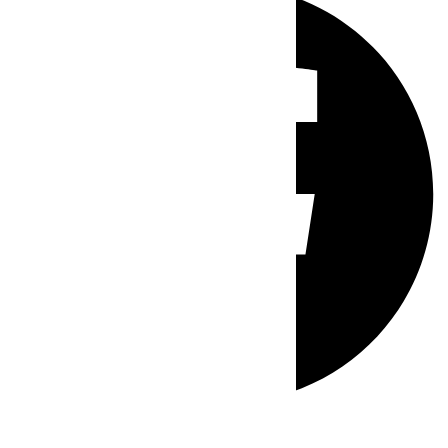
Whatsapp