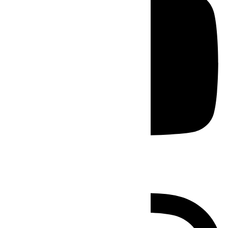
Instagram