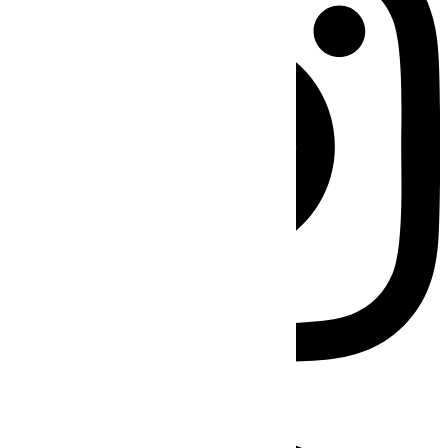
Facebook