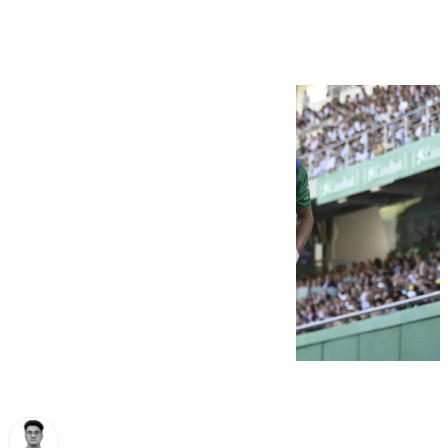
cae lesionado