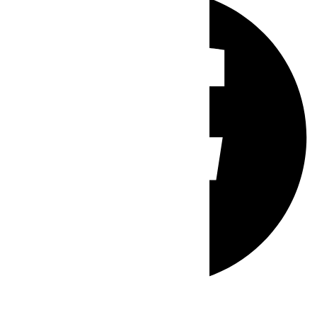
Whatsapp