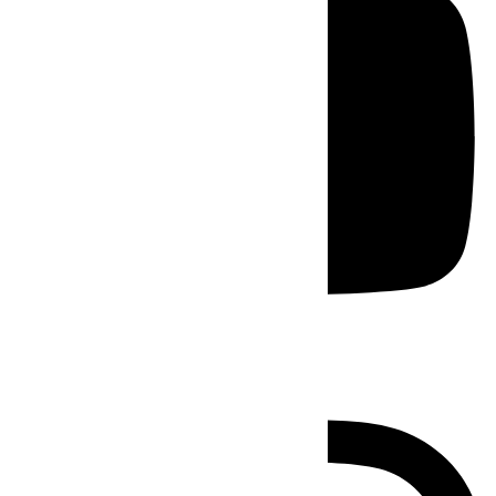
Instagram