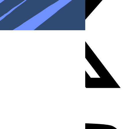
Youtube