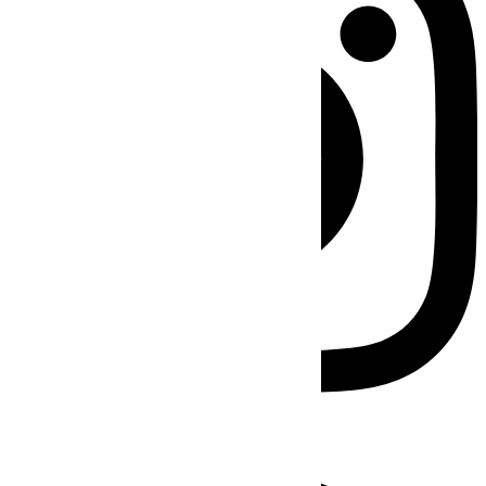
Facebook