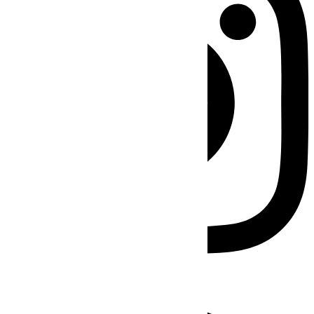
Facebook