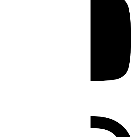
Instagram