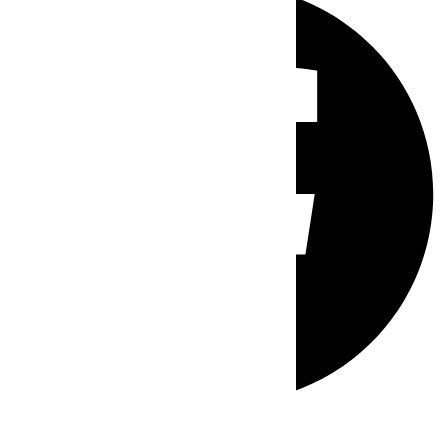
Whatsapp