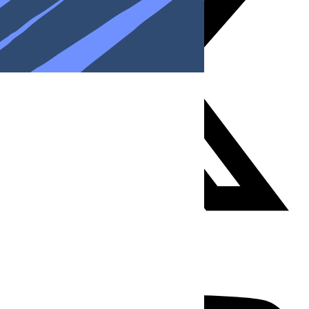
Youtube