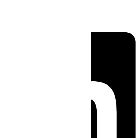
Linkedin