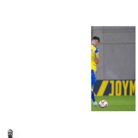
(2-2)