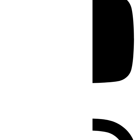
Instagram