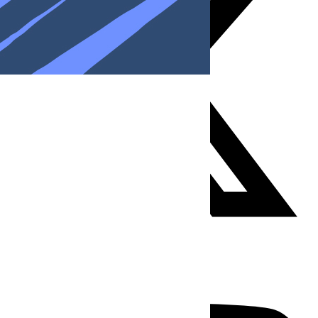
Youtube