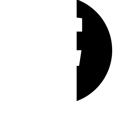
Whatsapp