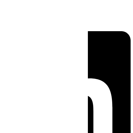
Linkedin