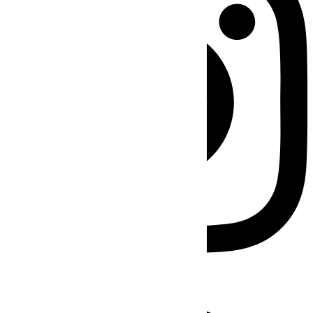
Facebook