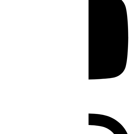
Instagram