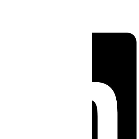
Linkedin