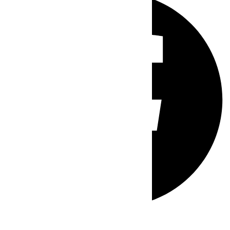
Whatsapp