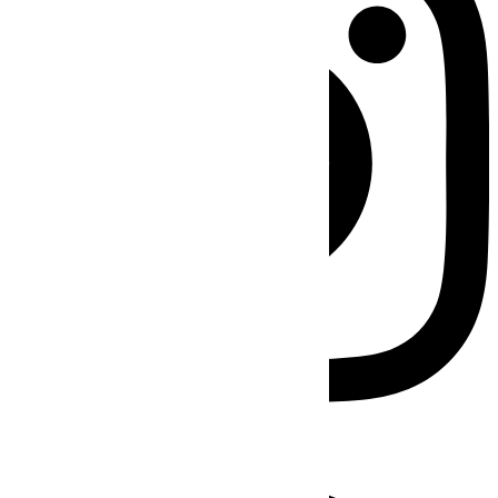
Facebook