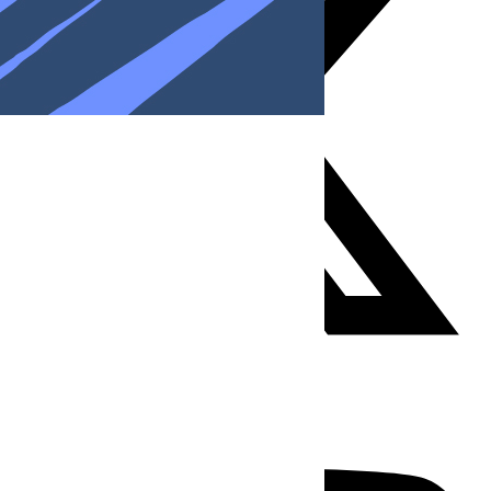
Youtube