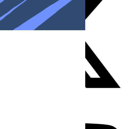
Youtube