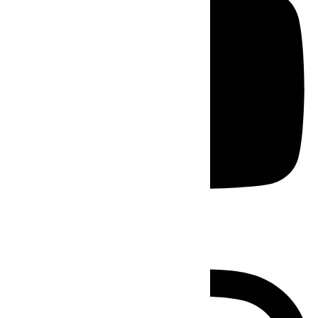
Instagram