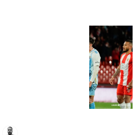
(2-2)