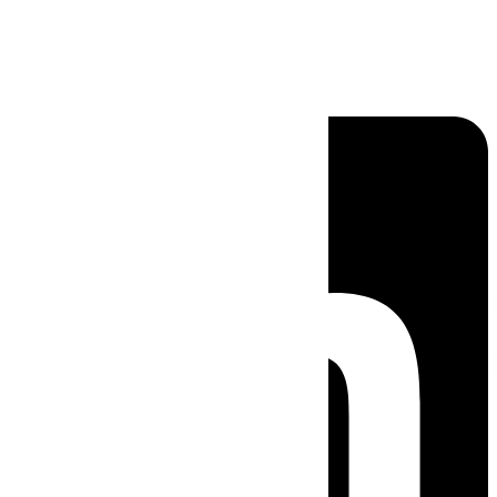
Linkedin