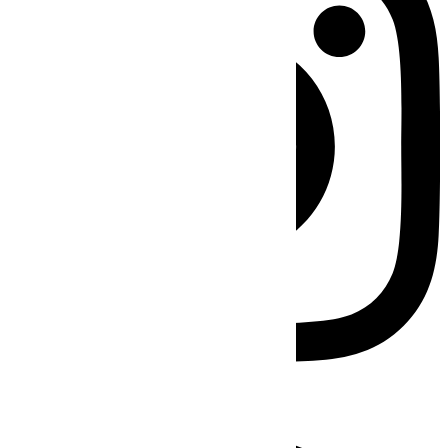
Facebook