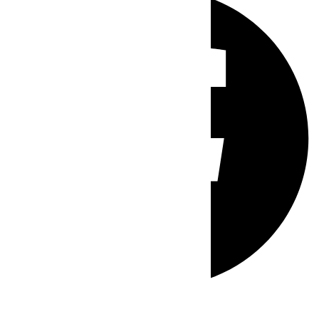
Whatsapp