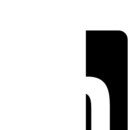
Linkedin