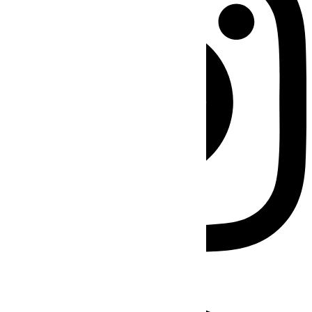
Facebook