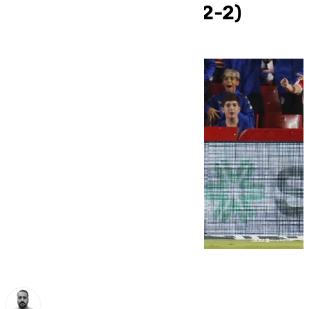
película en Granada (2-2)