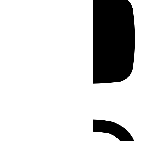
Instagram