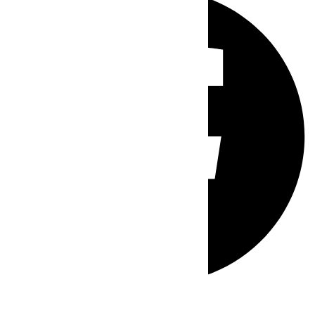
Whatsapp