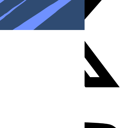
Youtube