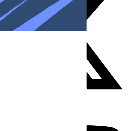
Youtube