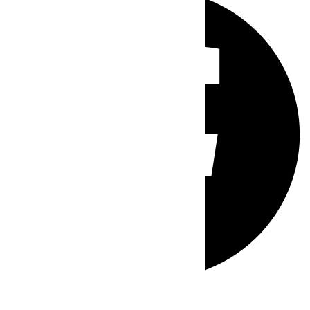
Whatsapp