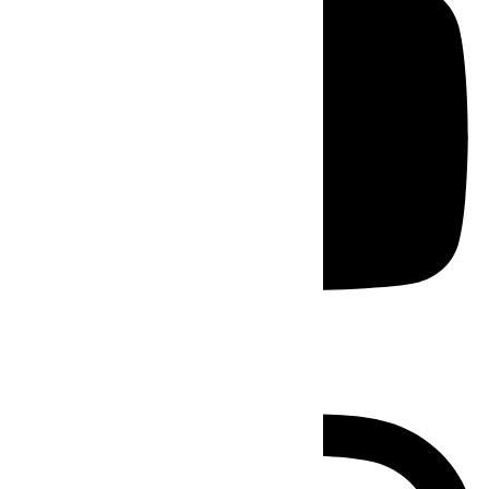
Instagram