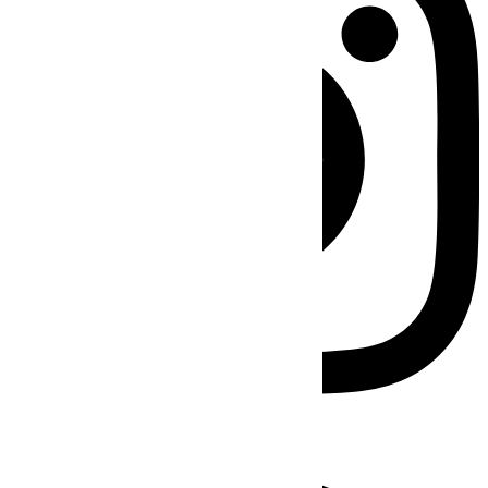
Facebook