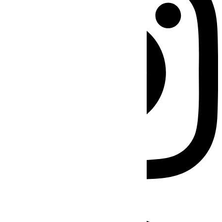
Facebook