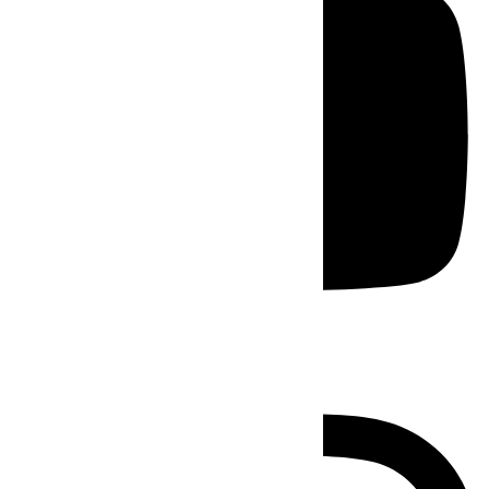
Instagram