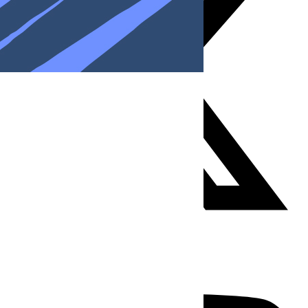
Youtube