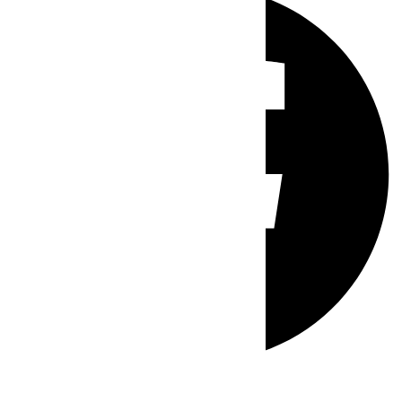
Whatsapp