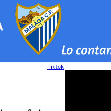
Tiktok