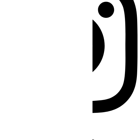
Facebook