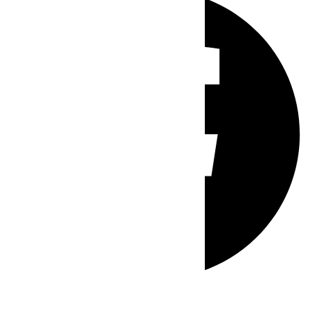
Whatsapp