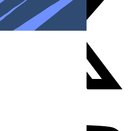
Youtube