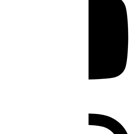
Instagram