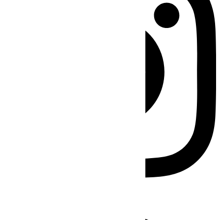
Facebook