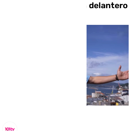
fichajes para traer un delantero