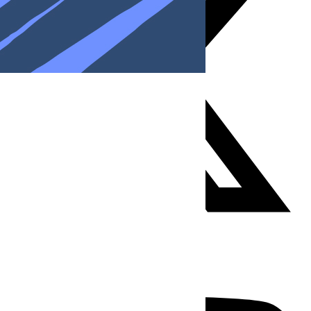
Youtube