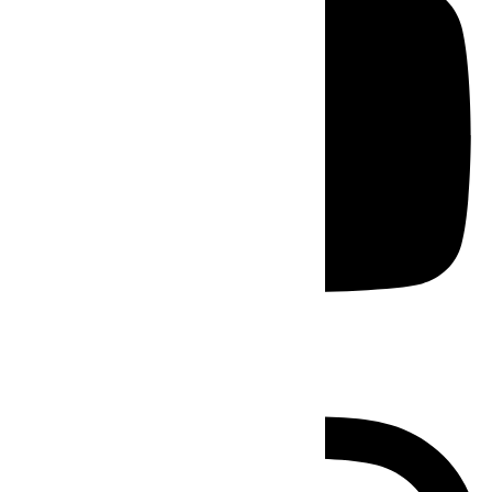
Instagram