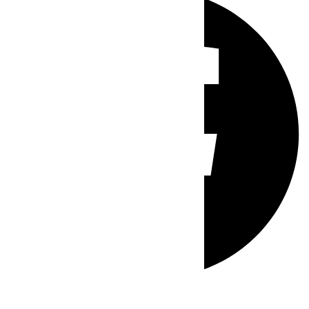
Whatsapp