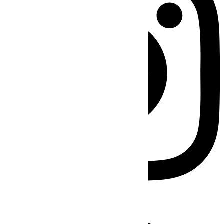
Facebook