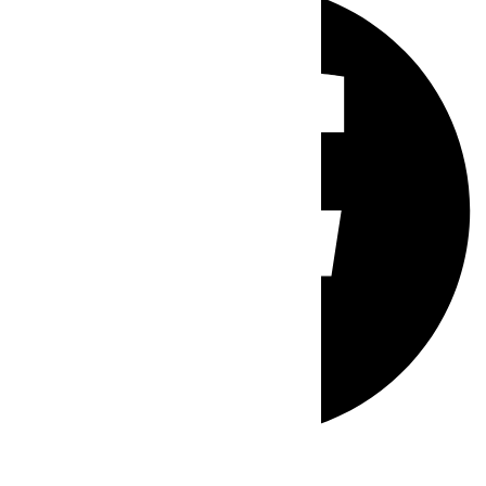
Whatsapp