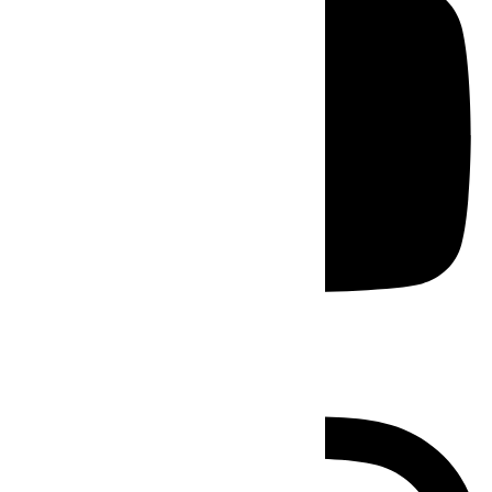
Instagram