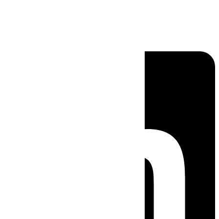
Linkedin