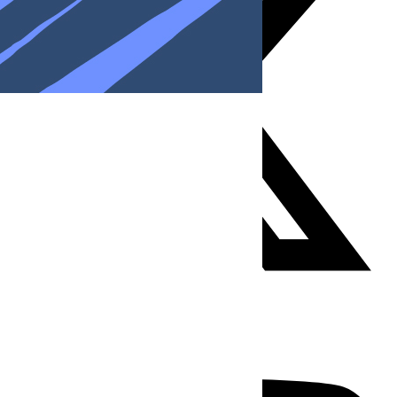
Youtube