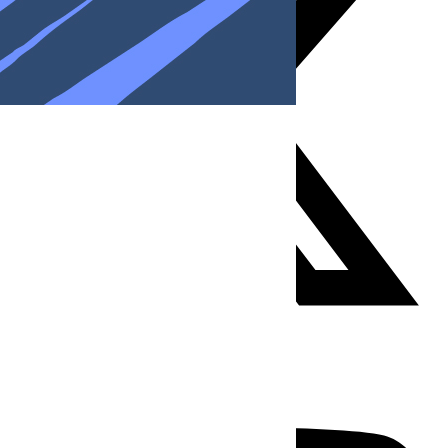
Youtube