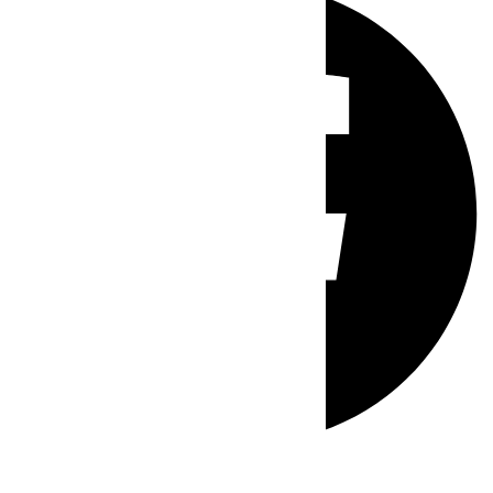
Whatsapp