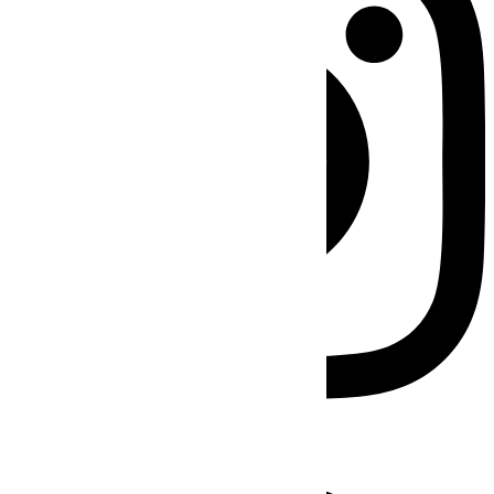
Facebook