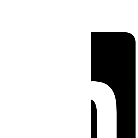
Linkedin