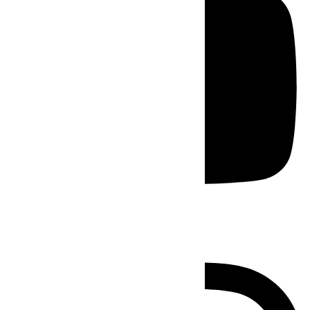
Instagram