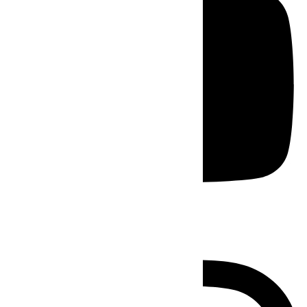
Instagram