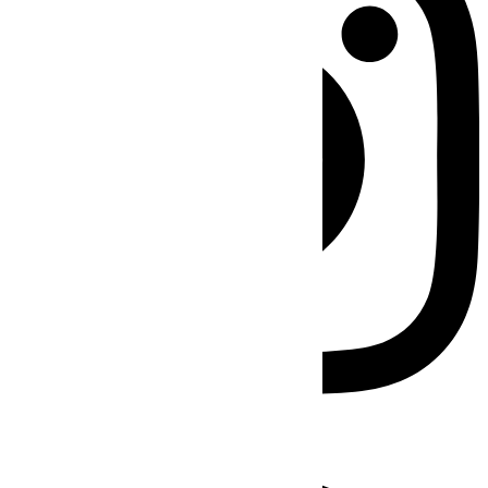
Facebook