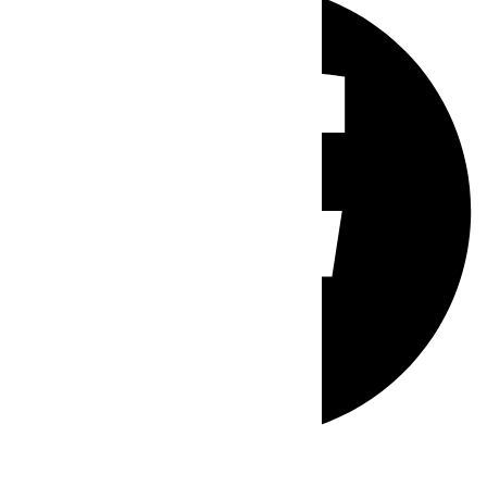
Whatsapp