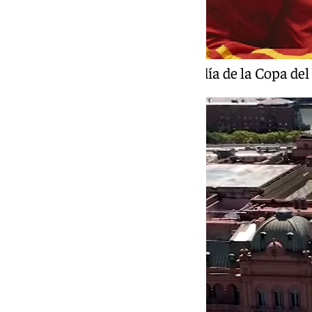
Un momento del segundo día de la Copa del