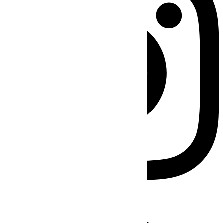
Facebook