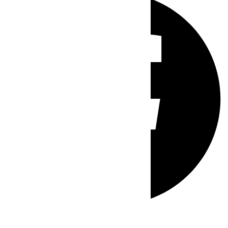
Whatsapp