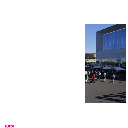
imágenes