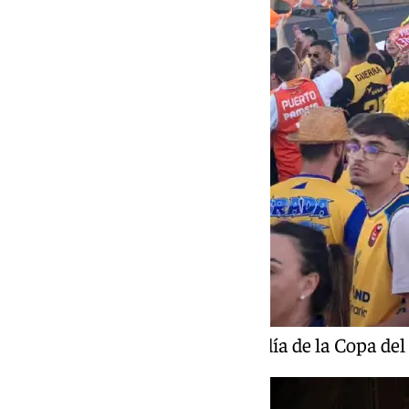
Un momento del segundo día de la Copa del