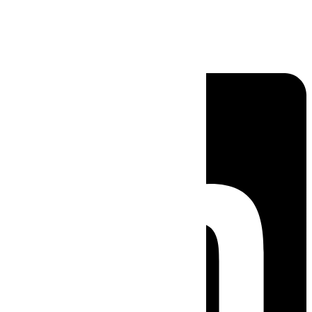
Linkedin