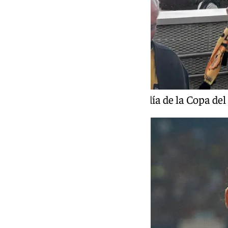
Un momento del segundo día de la Copa del