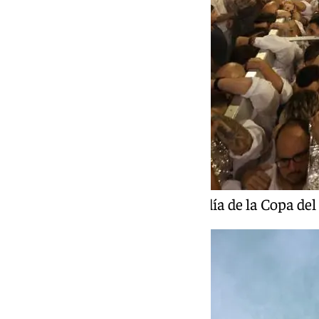
Un momento del segundo día de la Copa del