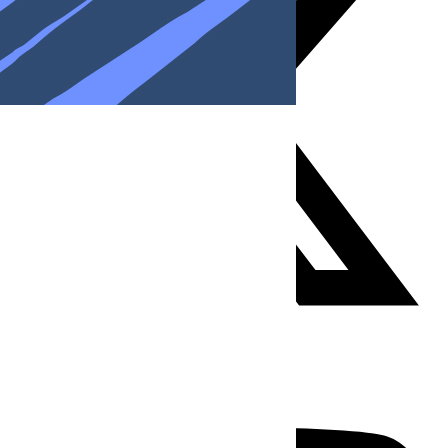
Youtube