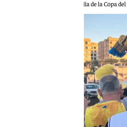
Un momento del segundo día de la Copa del