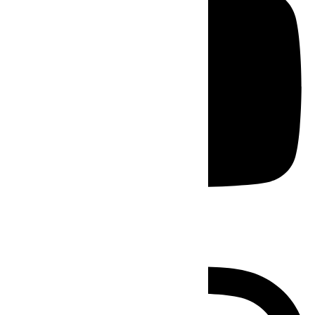
Instagram