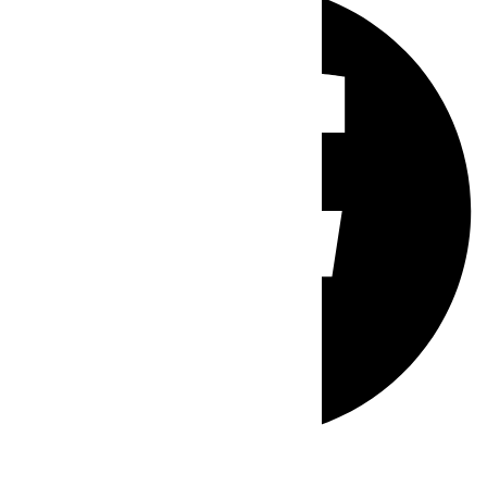
Whatsapp