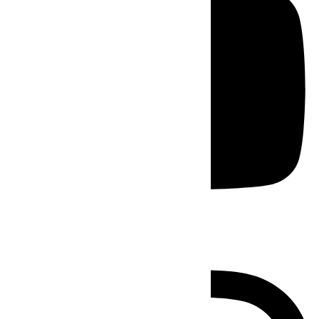
Instagram