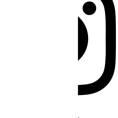
Facebook