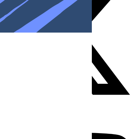
Youtube