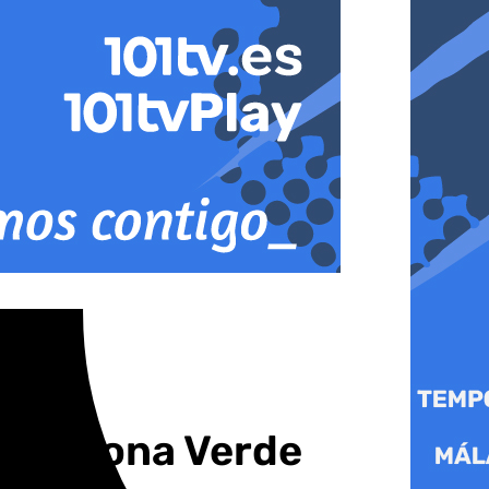
es en Zona Verde