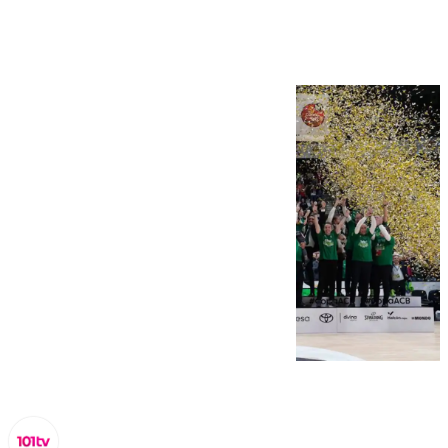
palmarés completo