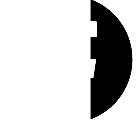
Whatsapp