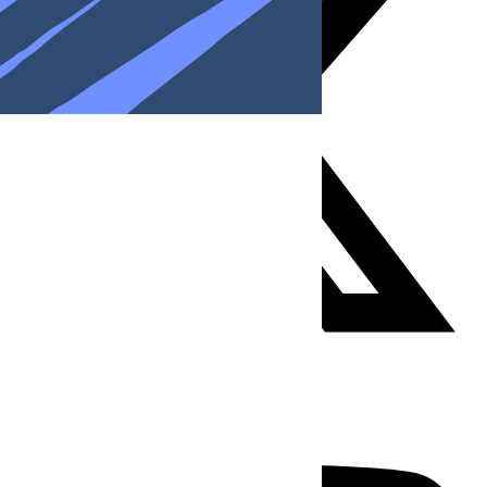
Youtube