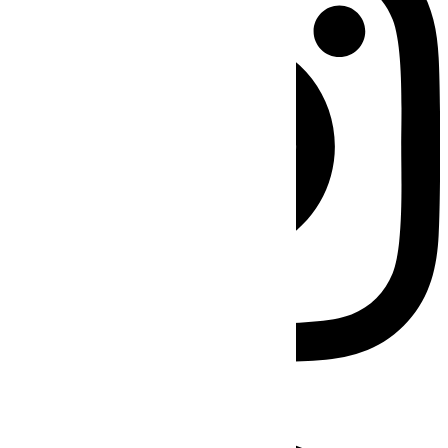
Facebook