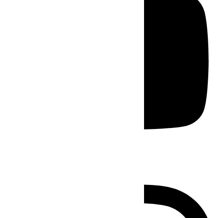
Instagram