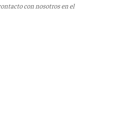
contacto con nosotros en el