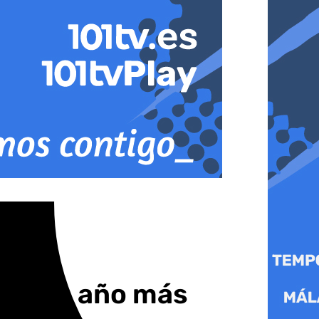
 por un año más