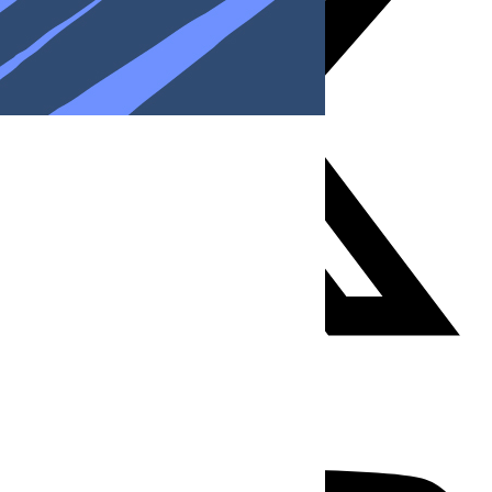
Youtube