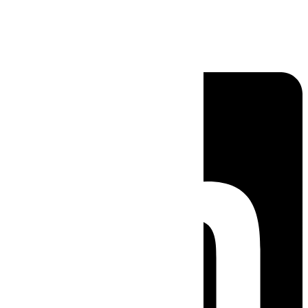
Linkedin