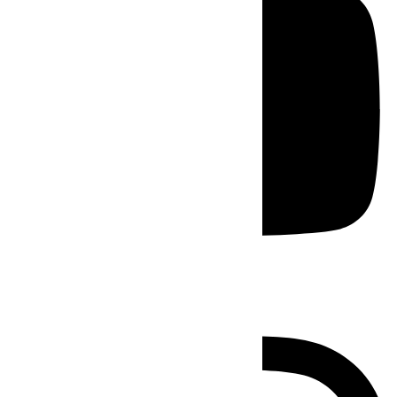
Instagram