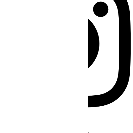
Facebook