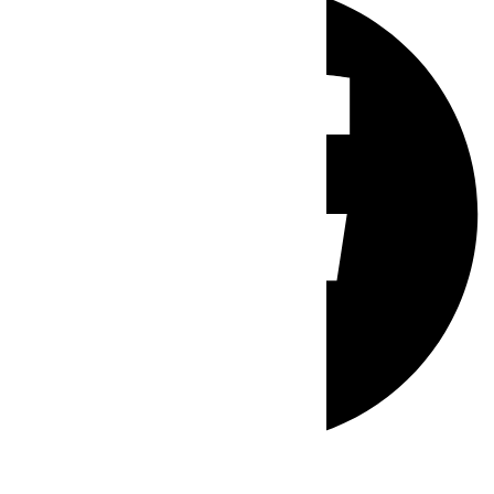
Whatsapp