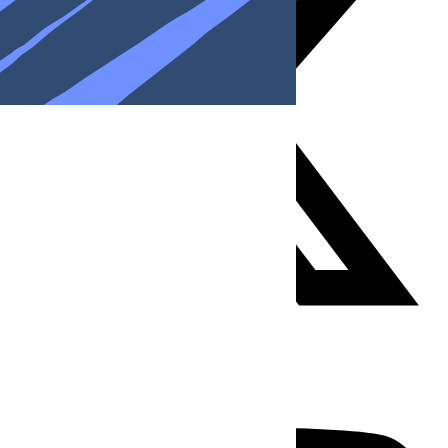
Youtube