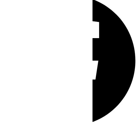
Whatsapp