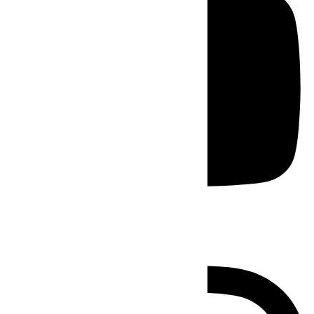
Instagram