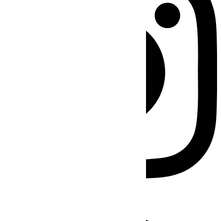
Facebook