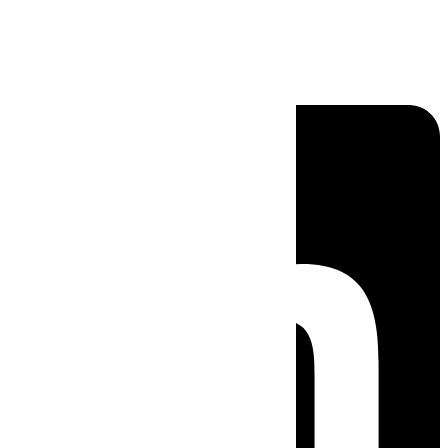
Linkedin