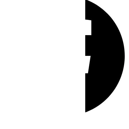
Whatsapp