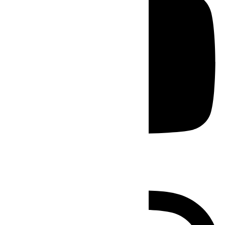
Instagram