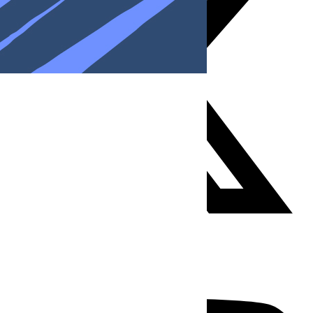
Youtube