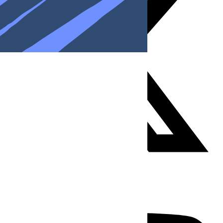
Youtube