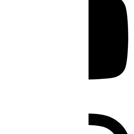
Instagram