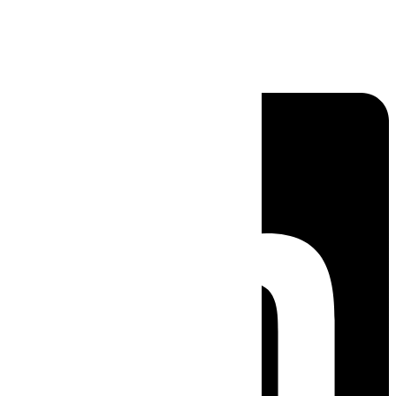
Linkedin