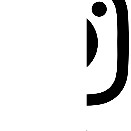
Facebook