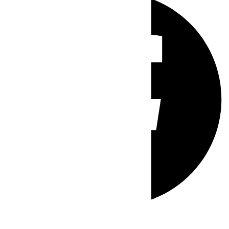
Whatsapp