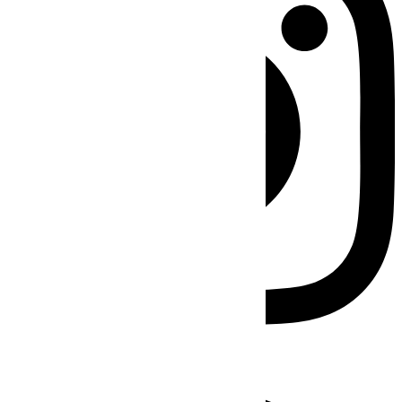
Facebook