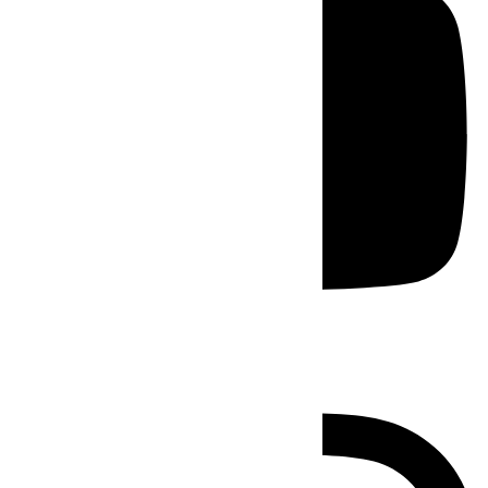
Instagram