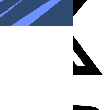
Youtube