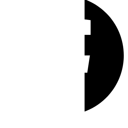
Whatsapp