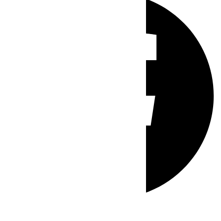
Whatsapp