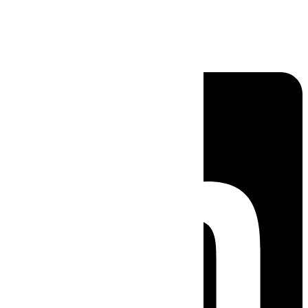
Linkedin