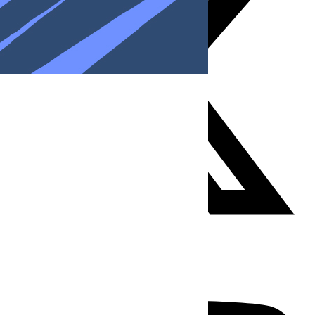
Youtube