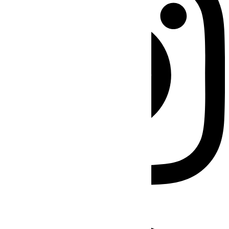
Facebook