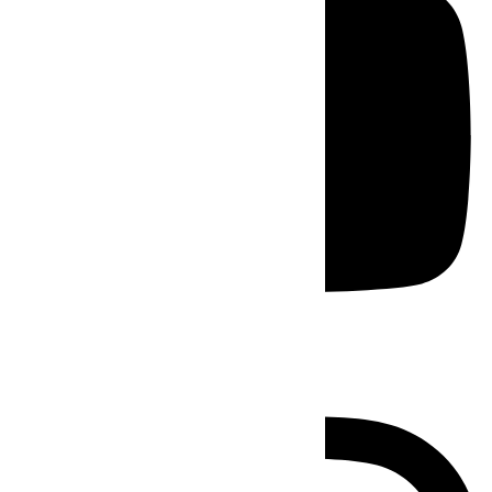
Instagram