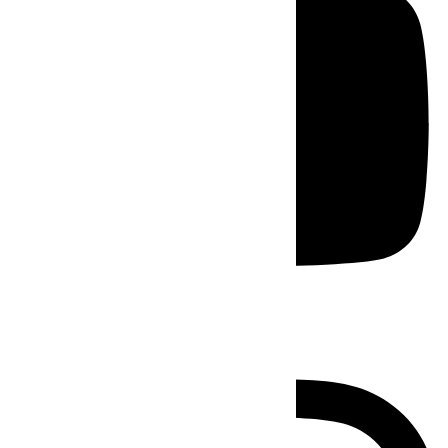
Instagram