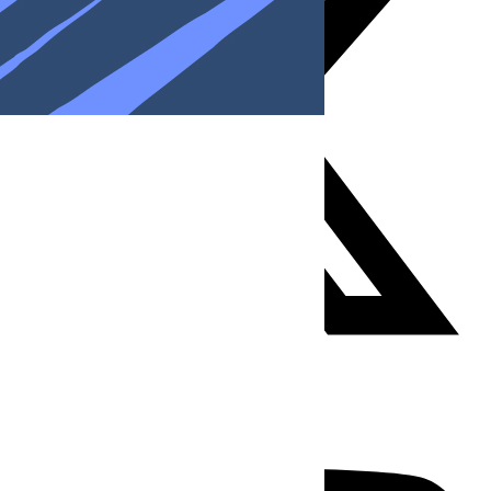
Youtube