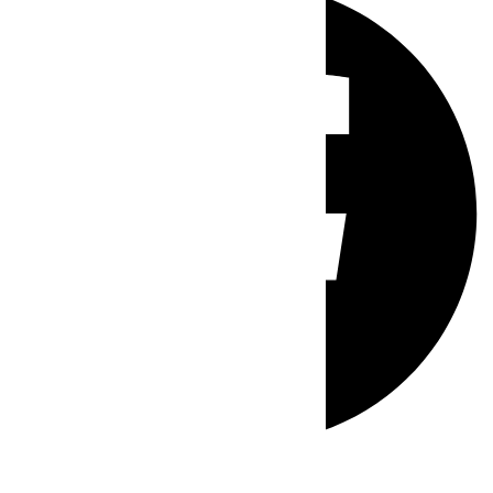
Whatsapp