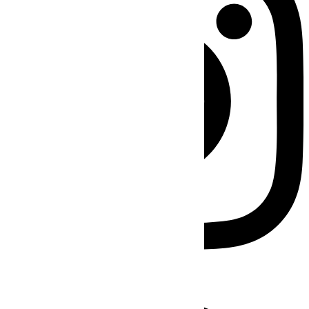
Facebook