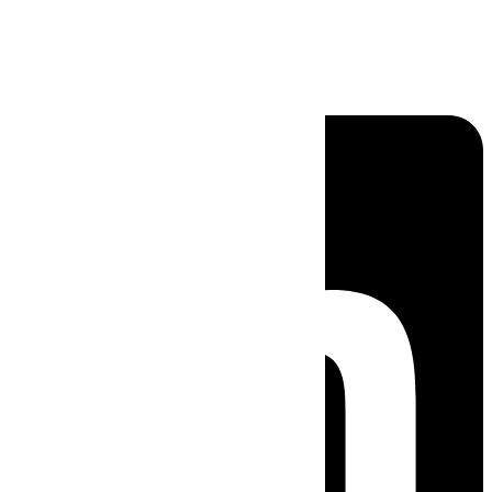
Linkedin