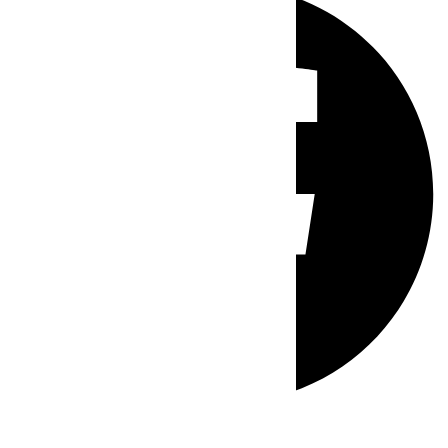
Whatsapp