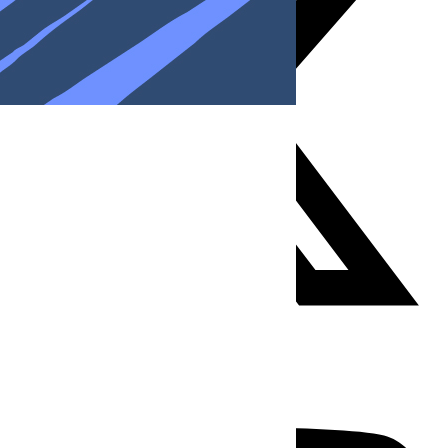
Youtube