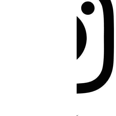
Facebook