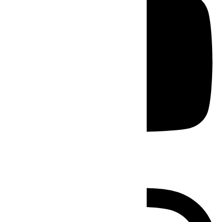
Instagram