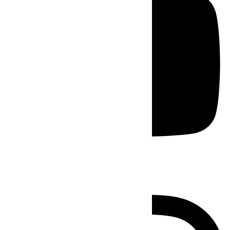
Instagram