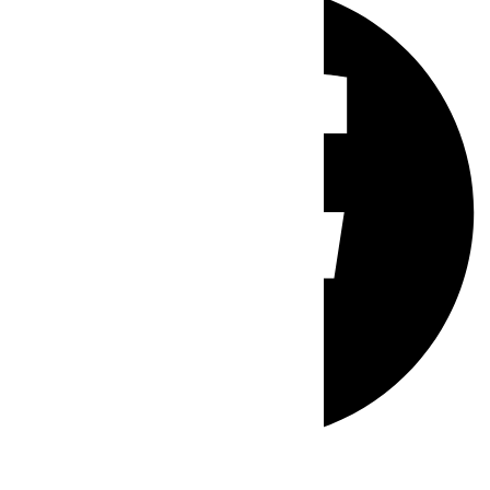
Whatsapp