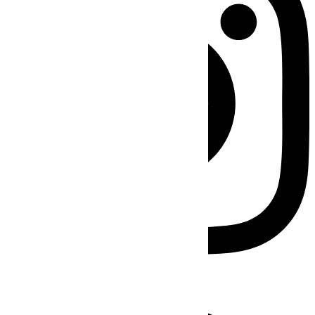
Facebook