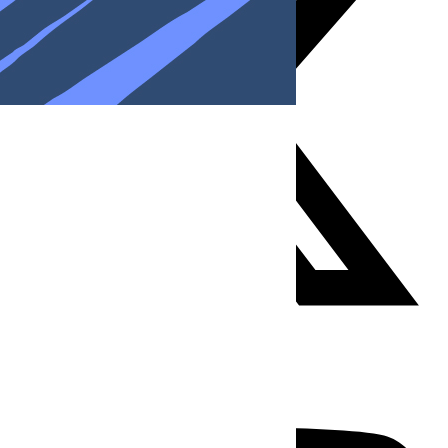
Youtube