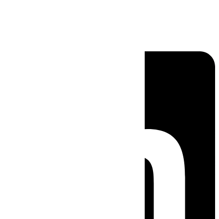
Linkedin