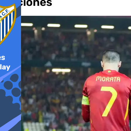
Naciones