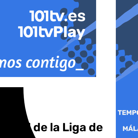
final de la Liga de