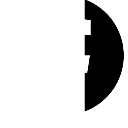
Whatsapp