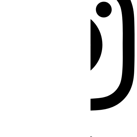
Facebook