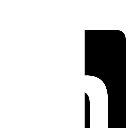
Linkedin