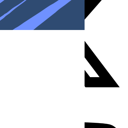
Youtube