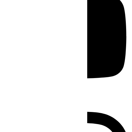
Instagram